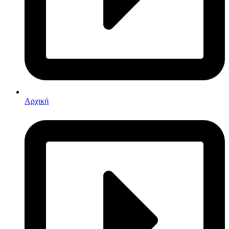
Αρχική