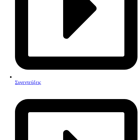
Συνεντεύξεις