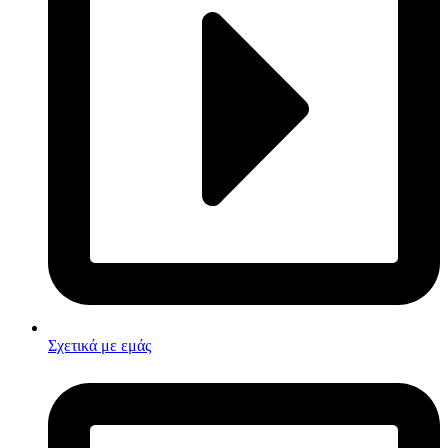
Σχετικά με εμάς