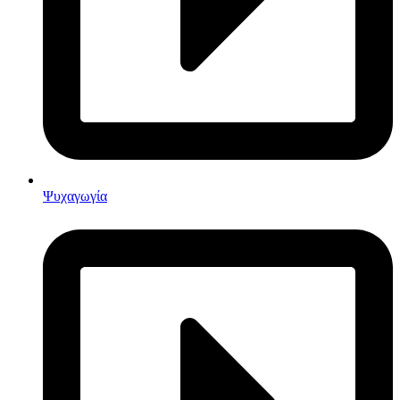
Ψυχαγωγία