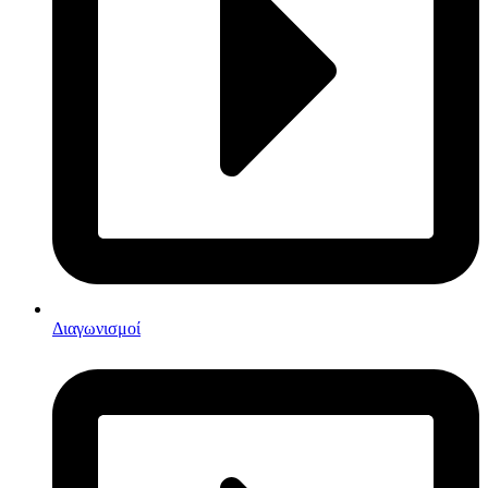
Διαγωνισμοί