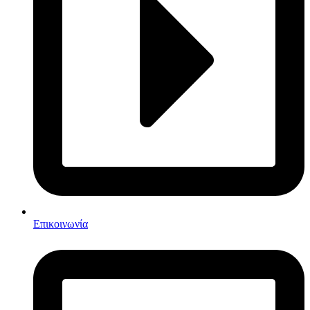
Επικοινωνία