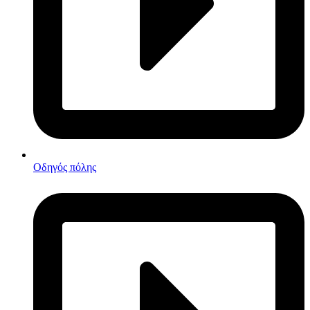
Οδηγός πόλης