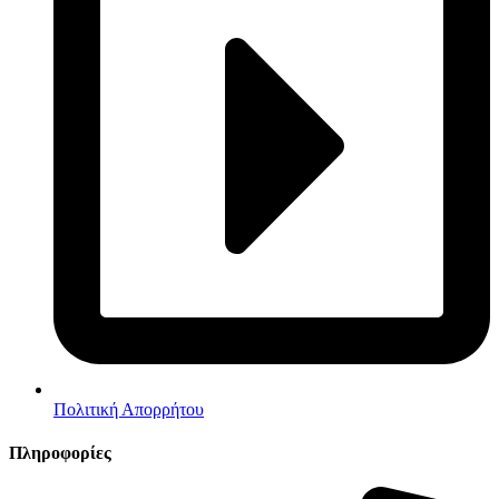
Πολιτική Απορρήτου
Πληροφορίες