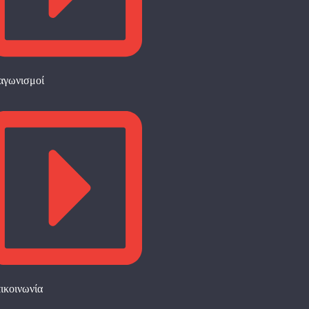
αγωνισμοί
ικοινωνία