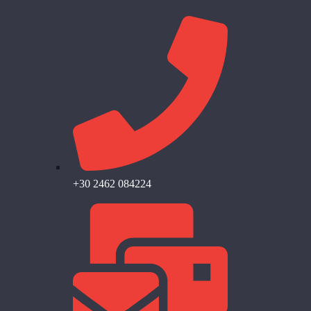
+30 2462 084224