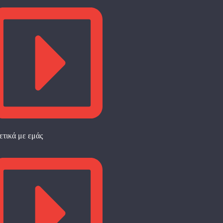
ετικά με εμάς