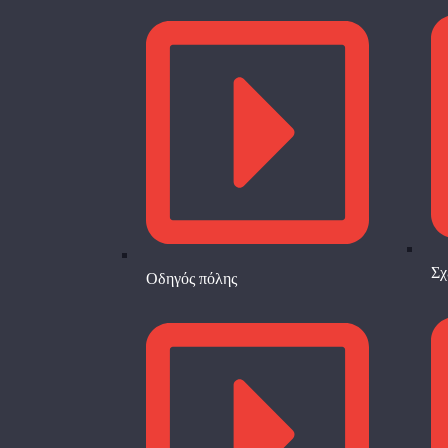
Σχ
Οδηγός πόλης