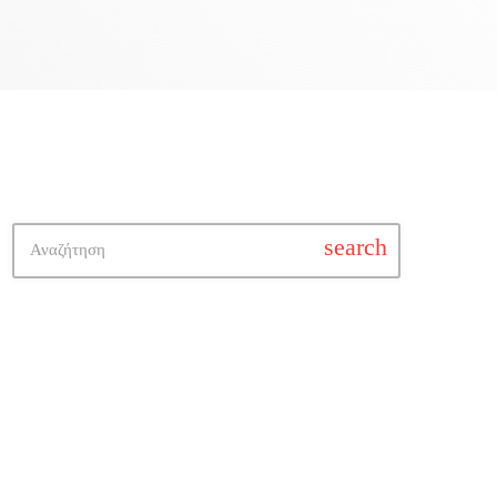
search