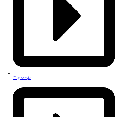
Ψυχαγωγία