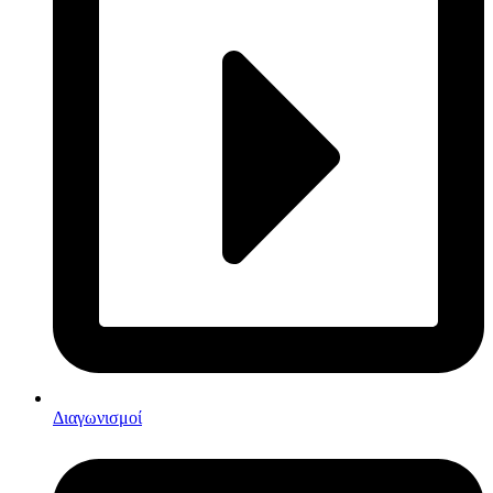
Διαγωνισμοί