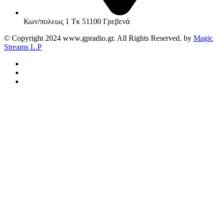
Κων/πολεως 1 Τκ 51100 Γρεβενά
© Copyright 2024 www.gpradio.gr. All Rights Reserved. by
Magic
Streams L.P