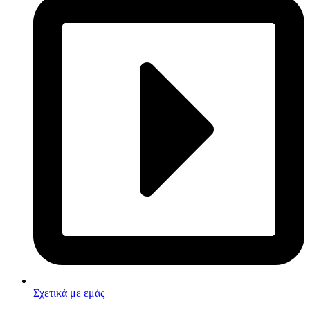
Σχετικά με εμάς