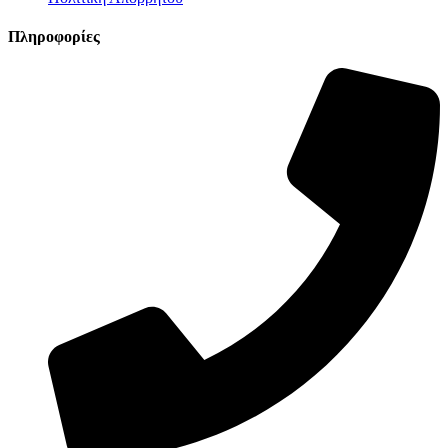
Πληροφορίες