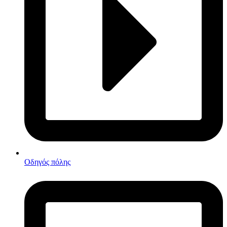
Οδηγός πόλης