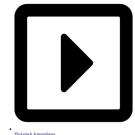
Πολιτική Απορρήτου