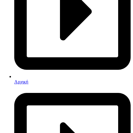
Αρχική