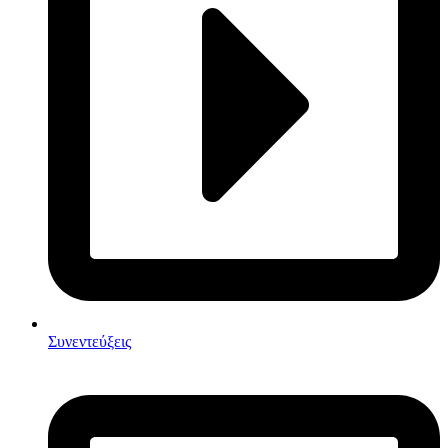
Συνεντεύξεις