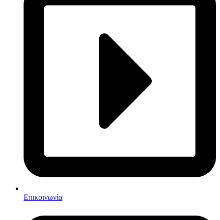
Επικοινωνία