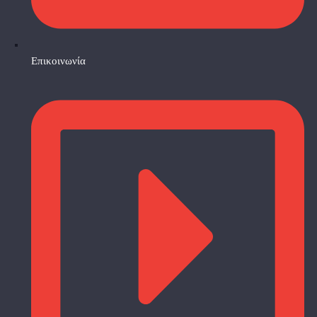
Επικοινωνία