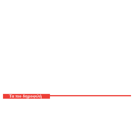
Ελληνικά
Τα πιο δημοφιλή