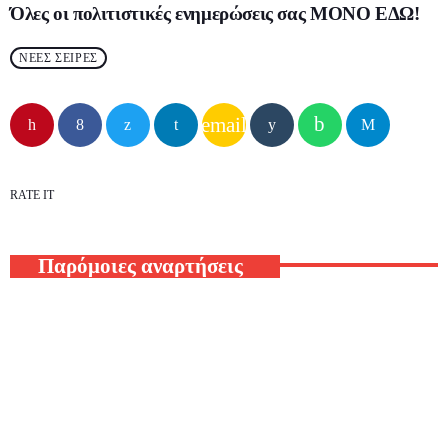
Όλες οι πολιτιστικές ενημερώσεις σας
ΜΟΝΟ ΕΔΩ
!
ΝΕΕΣ ΣΕΙΡΕΣ
email
RATE IT
Παρόμοιες αναρτήσεις