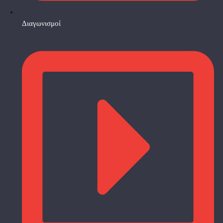
Διαγωνισμοί