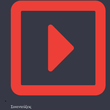
Συνεντεύξεις