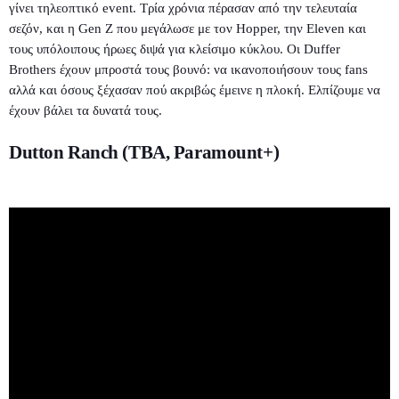
γίνει τηλεοπτικό event. Τρία χρόνια πέρασαν από την τελευταία
σεζόν, και η Gen Z που μεγάλωσε με τον Hopper, την Eleven και
τους υπόλοιπους ήρωες διψά για κλείσιμο κύκλου. Οι Duffer
Brothers έχουν μπροστά τους βουνό: να ικανοποιήσουν τους fans
αλλά και όσους ξέχασαν πού ακριβώς έμεινε η πλοκή. Ελπίζουμε να
έχουν βάλει τα δυνατά τους.
Dutton Ranch (TBA, Paramount+)