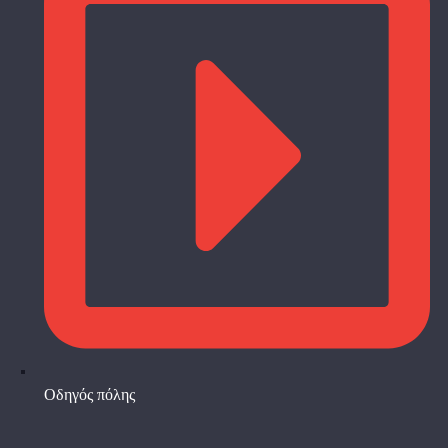
Οδηγός πόλης