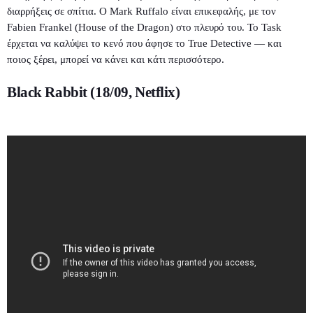
διαρρήξεις σε σπίτια. Ο Mark Ruffalo είναι επικεφαλής, με τον
Fabien Frankel (House of the Dragon) στο πλευρό του. Το Task
έρχεται να καλύψει το κενό που άφησε το True Detective — και
ποιος ξέρει, μπορεί να κάνει και κάτι περισσότερο.
Black Rabbit (18/09, Netflix)