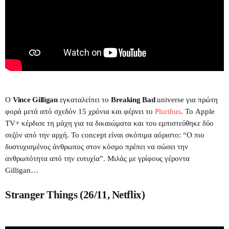
Ο
Vince Gilligan
εγκαταλείπει το
Breaking Bad
universe για πρώτη
φορά μετά από σχεδόν 15 χρόνια και φέρνει το
Pluribus
. Το Apple
TV+ κέρδισε τη μάχη για τα δικαιώματα και του εμπιστεύθηκε δύο
σεζόν από την αρχή. Το concept είναι σκόπιμα αόριστο: “Ο πιο
δυστυχισμένος άνθρωπος στον κόσμο πρέπει να σώσει την
ανθρωπότητα από την ευτυχία”. Μιλάς με γρίφους γέροντα
Gilligan…
Stranger Things (26/11, Netflix)