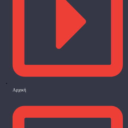
Αρχική