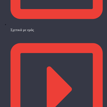
Σχετικά με εμάς