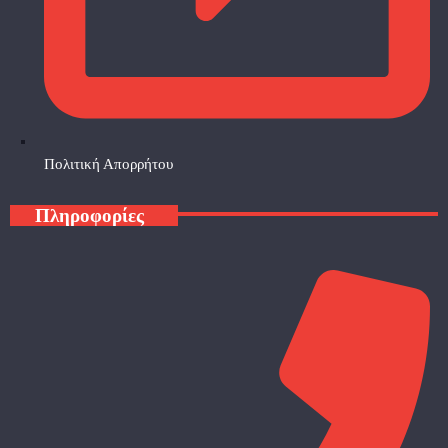
Πολιτική Απορρήτου
Πληροφορίες