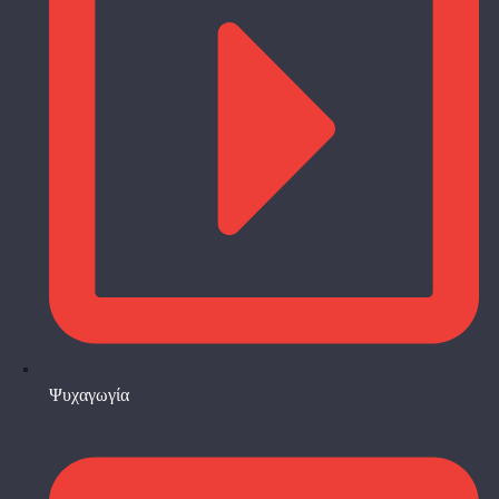
Ψυχαγωγία