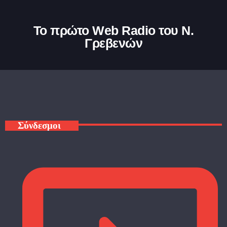
Το πρώτο Web Radio του Ν.
Γρεβενών
Σύνδεσμοι